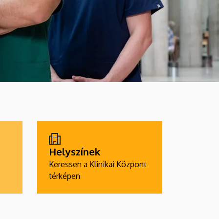
Helyszínek
,
Keressen a Klinikai Központ
térképen