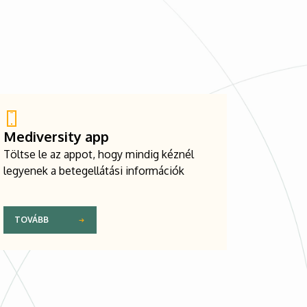
Mediversity app
Töltse le az appot, hogy mindig kéznél
legyenek a betegellátási információk
TOVÁBB